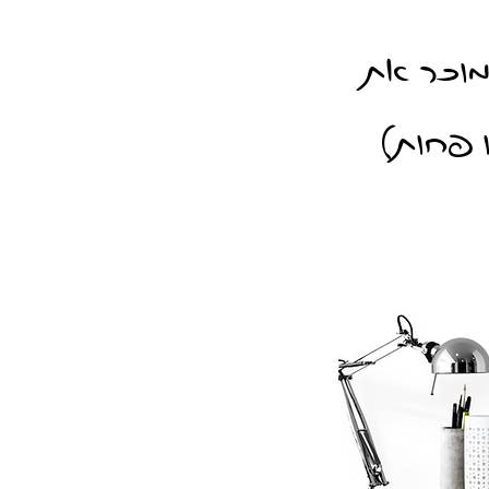
מוכר את