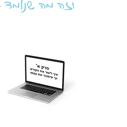
וזה מה שנלמד 