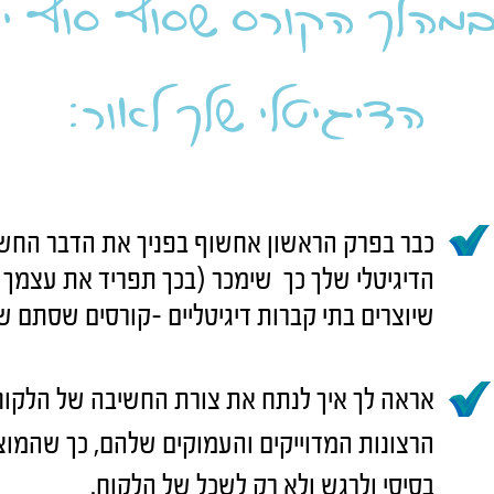
במהלך הקורס שסוף סוף יו
הדיגיטלי שלך לאור:
כבר בפרק הראשון אחשוף בפניך את הדבר החשוב
שיוצרים בתי קברות דיגיטליים -קורסים שסתם שו
אראה לך איך לנתח את צורת החשיבה של הלקוח
הרצונות המדוייקים והעמוקים שלהם, כך שהמוצ
בסיסי ולרגש ולא רק לשכל של הלקוח.