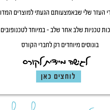
י העזר שלי שבאמצעותם הגעתי למוצרים המדוי
ות טכניות שלב אחר שלב - במיוחד לטכנופובים
בונוסים מיוחדים רק לחברי הקורס
לגישה מיידית לקורס
לוחצים כאן