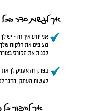
איך לעשות סדר בכל הח
אני יודע איך זה - יש ל
מציפים את הלקוח שלך 
לבנות את הקורס בצורה 
בפרק זה אעניק לך את 
לעשות העתק והדבר למוד
איך להפוך כל 