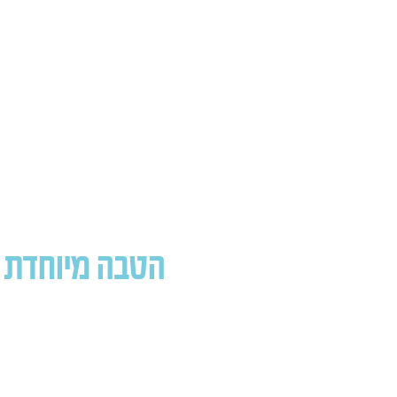
הטבה מיוחדת לרוכש