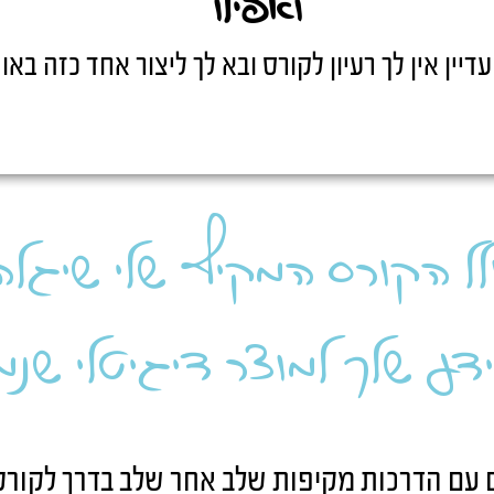
דיין אין לך רעיון לקורס ובא לך ליצור אחד כזה באופ
ל הקורס המקיף שלי שיגלה
דע שלך למוצר דיגיטלי שנמ