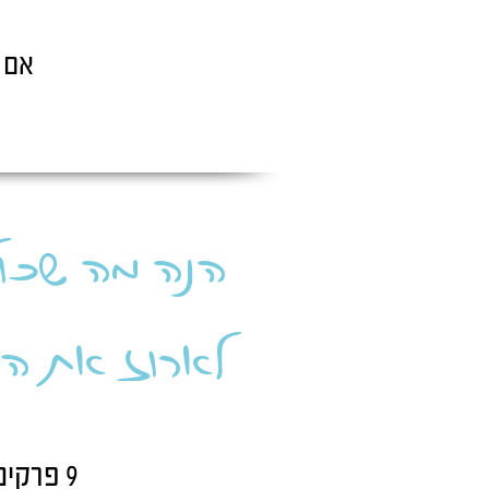
אם ע
הנה מה שכול
לארוז את הי
9 פרקים עם הדרכות מקיפות שלב אחר שלב בדרך לקורס משלך