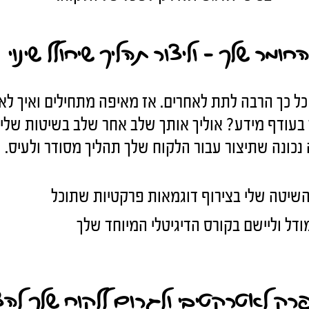
ומר שלך - וליצור תהליך שיחולל שינוי
ך כל כך הרבה לתת לאחרים. אז מאיפה מתחילים ואיך לא
בעודף מידע? אוליך אותך שלב אחר שלב בשיטות שלי
נכונה שתיצור עבור הלקוח שלך תהליך מסודר ולעיס.
השיטה שלי בצירוף דוגמאות פרקטיות שתוכל
ל וליישם בקורס הדיגיטלי המיוחד שלך
פרק לאטרקטיבי ולגרום ללקוח שלך לה