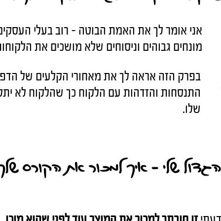
אני אומר לך את האמת הבוטה - רוב בעלי העסק
מונחים גבוהים וניסוחים שלא מושכים את הלקוחות
בפרק הזה אראה לך את מאחורי הקלעים של הדפים
התנסחות והזדהות עם הלקוח כך שהלקוח לא יתל
שלו.
גדול שלי - איך למכור את הקורס שלך 
דעתי
זו חובתך למכור את המוצר עוד לפני שהוא מוכן.
ר