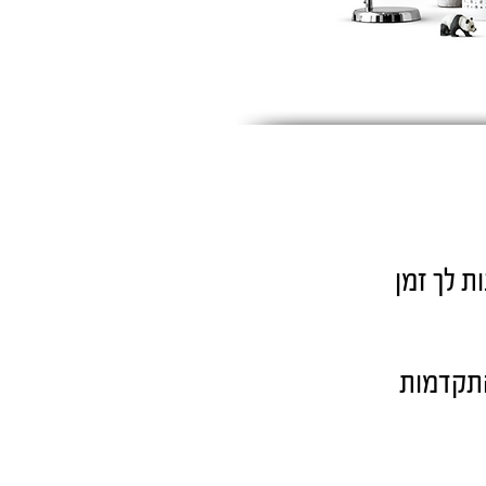
ת לך זמן
התקדמות