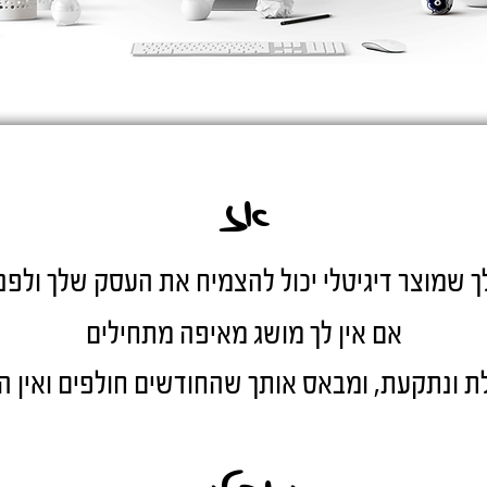
אז
ך שמוצר דיגיטלי יכול להצמיח את העסק שלך ולפנו
אם אין לך מושג מאיפה מתחילים
 ונתקעת, ומבאס אותך שהחודשים חולפים ואין 
ואפילו