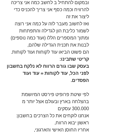
ובמקום להתחיל ב לחשב כמה אני צריכה 
להרוויח וכמה כסף אני צריך להכניס כדי 
ליצור את זה 
ואז לחשוב מעבר לזה על כמה אני רוצה 
לשמור כליבת הון לגדילה והתפתחות 
ומתוך המספרים הללו (ועוד כמה נוספים) 
לבנות את תכנית הגדילה שלהם, 
הם פשוט הביאו עוד לקוחות ועוד לקוחות.
קריטי שתבינו:
בעסק שבו גורם הרווח לא נלקח בחשבון 
לפני הכל, עוד לקוחות = עוד ועוד 
הפסדים.
לפי שיטת פרופיט פירסט המיושמת 
בהצלחה בארץ ובעולם אצל יותר מ 
300.000 עסקים 
אנחנו לוקחים את כל הצרכים בחשבון: 
ראשון יבוא הרווח, 
אחריו החוסן האישי והארגוני, 