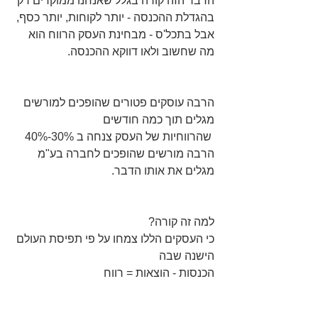
הדבר הזה קורה בגלל שאנחנו ממוקדים רק 
בהגדלת ההכנסה - יותר לקוחות, יותר כסף, 
אבל בתכל'ס - מבחינת העסק הרווח הוא 
מה שחשוב ולאו דווקא ההכנסה.
הרבה עוסקים פטורים שהופכים למורשים 
מגלים תוך כמה חודשים
 שהרווחיות של העסק צנחה ב 30%-40% 
הרבה מורשים שהופכים לחברה בע"מ 
מגלים את אותו הדבר. 
למה זה קורה? 
כי העסקים הללו צמחו על פי תפיסת העולם 
הישנה שבה
הכנסות - הוצאות = רווח 