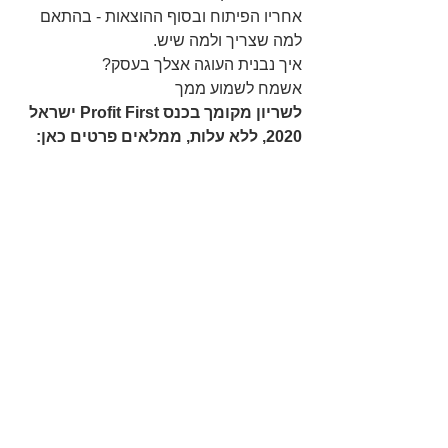
אחריו הפיתוח ובסוף ההוצאות - בהתאם 
למה שצריך ולמה שיש.
איך נבנית העוגה אצלך בעסק?
אשמח לשמוע ממך
לשריון מקומך בכנס Profit First ישראל 
2020, ללא עלות, ממלאים פרטים כאן: