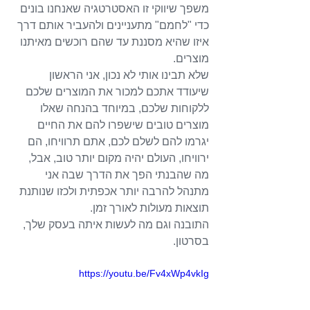
משפך שיווקי זו האסטרטגיה שאנחנו בונים 
כדי "לחמם" מתעניינים ולהעביר אותם דרך 
איזו שהיא מסננת עד שהם רוכשים מאיתנו 
מוצרים.
שלא תבינו אותי לא נכון, אני הראשון 
שיעודד אתכם למכור את המוצרים שלכם 
ללקוחות שלכם, במיוחד בהנחה שאלו 
מוצרים טובים שישפרו להם את החיים 
יגרמו להם לשלם לכם, אתם תרוויחו, הם 
ירוויחו, העולם יהיה מקום יותר טוב, אבל, 
מה שהבנתי הפך את הדרך שבה אני 
מתנהל להרבה יותר אכפתית ולכזו שנותנת 
תוצאות מעולות לאורך זמן.
התובנה וגם מה לעשות איתה בעסק שלך, 
בסרטון.
https://youtu.be/Fv4xWp4vkIg