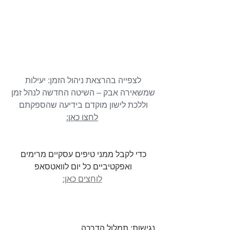
לצפייה בהרצאת ניהול הזמן: יעילות 
שמשאירה אבק – השיטה החדשה לנהל זמן 
וללכת לישון מוקדם בידיעה שהספקתם 
לחצו כאן:
כדי לקבל ממני טיפים עסקיים מרימים 
ואפקטיביים כל יום לוואטסאפ 
לוחצים כאן:
נגישות: תמלול הדרכה