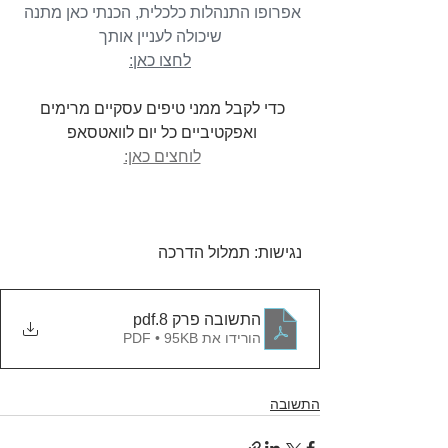
אפרופו התנהלות כלכלית, הכנתי כאן מתנה 
שיכולה לעניין אותך
לחצו כאן:
כדי לקבל ממני טיפים עסקיים מרימים 
ואפקטיביים כל יום לוואטסאפ 
לוחצים כאן:
נגישות: תמלול הדרכה
התשובה פרק 8
.pdf
הורידו את PDF • 95KB
התשובה