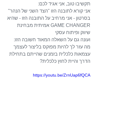
תקשיבו טוב, אני אגיד לכם:
אני קורא לתובנה הזו "הצד השני של הנהר"
בסרטון - אני מרחיב על התובנה הזו - שהיא 
GAME CHANGER אמיתית מבחינת 
שיווק ופיתוח עסקי
ועונה גם על השאלה המאוד חשובה הזו:
מה עזר לך להיות מפוקס בליצור לעצמך 
עצמאות כלכלית בזמנים שהייתם בתחילת 
הדרך והיית לחוץ כלכלית?
https://youtu.be/ZrnUap6fQCA