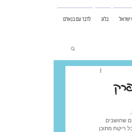
 ישראל
בלוג
לדבר עם בנאדם
פרק
 
ים שחושבים 
 ריקות מתוכן 