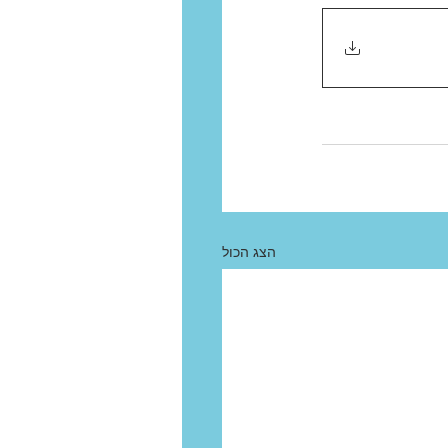
הצג הכול