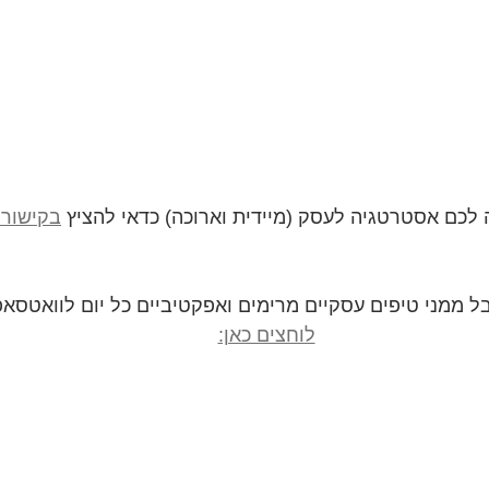
בקישור 
ל ממני טיפים עסקיים מרימים ואפקטיביים כל יום לוואטסאפ
לוחצים כאן: