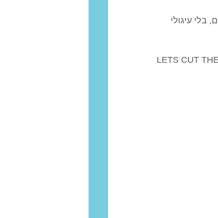
 בלי עיגולי 
LETS CUT TH