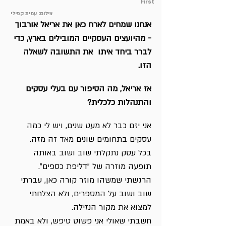
First
צילום: עמית קפילי
אנחנו שמחים לארח כאן את אריאל אורבוך
- מהיועצים העסקיים המובילים בארץ, כדי
לברר ביחד איתו את התשובה לשאלה
הזו.
אז אריאל, מה הסיפור עם בעלי עסקים
והתנהלות כלכלית?
אני יזם כבר לא מעט שנים, ויש לי כמה
עסקים בתחומים שונים מאד זה מזה.
בכל עסק נתקלתי שוב ושוב באותה
תופעה מוזרה של "דליפת כספים".
הרגשתי שמשהו מוזר קורה כאן, עברתי
שוב ושוב על המספרים, ולא הצלחתי
למצוא את מקור הנזילה.
חשבתי שאולי אני פשוט טיפש, ולא באמת