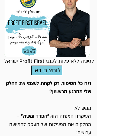
לגישה ללא עלות לכנס Profit First ישראל
לוחצים כאן
וזה כל הסיפור, רק לקחת לעצמי את החלק
שלי מהרגע הראשון?
ממש לא.
העיקרון המנחה הוא
"הפרד ומשול"
-
מחלקים את הפעילות של העסק לחמישה
ערוצים: