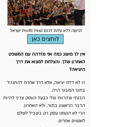
לגישה ללא עלות לכנס Profit First ישראל
לוחצים כאן
אין לך מושג כמה אני מזדהה עם המשפט
האחרון שלך. והצלחת למצוא את דרך
היציאה?
זו לא דלת יציאה, אלא דרך אחרת להתנהל
בתוך המבוך הזה.
הבנתי שהרווח שלי כבעל העסק צריך להיות
הדבר הראשון בתור, ולא האחרון.
הרי לא הקמנו עסק רק בשביל לשלם
לאנשים אחרים.