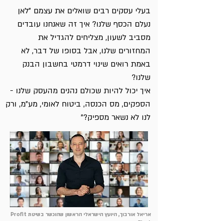
בעלי עסקים רבים שואלים את עצמם "לאן
נעלם הכסף שלנו? איך זה שאנחנו עובדים
מסביב לשעון, מצליחים להגדיל את
המחזורים שלנו, אבל בסופו של דבר, לא
באמת רואים שינוי דרמטי בחשבון הבנק
שלנו?
איך יכול להיות שכולם נהנים מהעסק שלנו -
הספקים, מס הכנסה, ביטוח לאומי, מע"מ, ורק
לנו לא נשאר מספיק?"
אריאל אורבוך, היועץ הישראלי הראשון שהוכשר בשיטת Profit