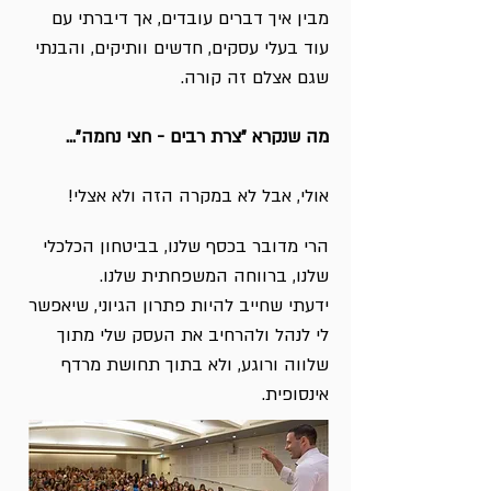
מבין איך דברים עובדים, אך דיברתי עם
עוד בעלי עסקים, חדשים וותיקים, והבנתי
שגם אצלם זה קורה.
מה שנקרא "צרת רבים - חצי נחמה"...
אולי, אבל לא במקרה הזה ולא אצלי!
הרי מדובר בכסף שלנו, בביטחון הכלכלי
שלנו, ברווחה המשפחתית שלנו.
ידעתי שחייב להיות פתרון הגיוני, שיאפשר
לי לנהל ולהרחיב את העסק שלי מתוך
שלווה ורוגע, ולא בתוך תחושת מרדף
אינסופית.