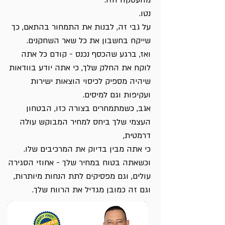
מהעסקה הזו.
נטו.
על גבי זה, לבנות את התמחור בהתאם, כך
שייקח בחשבון את כל שאר השחקנים.
ואז, ברגע שהכסף
נכנס - קודם כל אתה
לוקח את החלק שלך, כי אתה יודע בוודאות
שיהיה מספיק לכיסוי הוצאות ישירות
ועקיפות וגם למיסים.
אגב, כשמתמחרים בצורה כזו, הבטחון
העצמי שלך ביחס למחיר המבוקש עולה
דרמטית,
כי אתה מבין בדיוק את המרכיבים שלו.
וכשאתה בטוח במחיר שלך - אחוזי הסגירה
עולים, וגם מפסיקים לתת הנחות מיותרות,
וגם זה כמובן מגדיל את הרווח שלך.