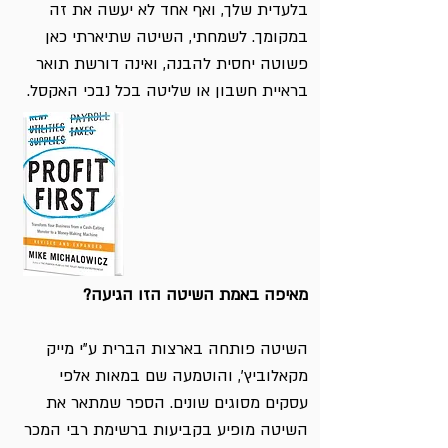
בלעדית שלך, ואף אחד לא יעשה את זה
במקומך. לשמחתי, השיטה שתיארתי כאן
פשוטה יחסית להבנה, ואינה דורשת תואר
בראיית חשבון או שליטה בכל נבכי האקסל.
מאיפה באמת השיטה הזו הגיעה?
השיטה פותחה בארצות הברית ע"י מייק
מקאלוביץ', והוטמעה שם במאות אלפי
עסקים מסוגים שונים. הספר שמתאר את
השיטה מופיע בקביעות ברשימת רבי המכר