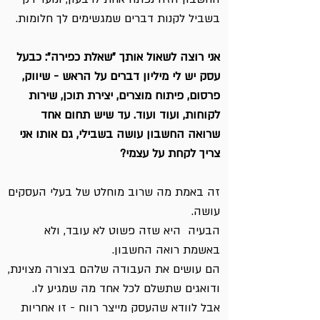
בשביל לקנות דברים שמגשימים לך חלומות.
אני רוצה לשאול אותך "שאלת כפירה": כבעל
עסק יש לי מיליון דברים על הראש - שיווק,
פרסום, פיתוח מוצרים, יצירת תוכן, שירות
לקוחות, ועוד ועוד. עד שיש תחום אחד
שרואה החשבון עושה בשבילי, גם אותו אני
צריך לקחת על עצמי?
זה באמת מה שרוב מוחלט של בעלי העסקים
עושה.
הבעיה היא שזה פשוט לא עובד, ולא
באשמת רואה החשבון.
הם עושים את העבודה שלהם בצורה מצוינת,
ודואגים שתשלם לכל אחד מה שמגיע לו.
אבל לוודא שהעסק מייצר רווח - זו אחריות