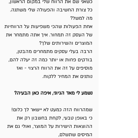
כשאני שם את הרווח שלי במקום הראשון,
כל צורת החשיבה והפעולה שלי משתנה.
מה למשל?
אחת הפעולות שהכי משפיעות על הרווחיות
של העסק זה תמחור. איך אתה מתמחר את
המוצרים והשירותים שלך?
הרבה בעלי עסקים מתמחרים מהבטן,
בודקים פחות או יותר כמה זה יעלה להם,
מוסיפים על זה את הרווח הרצוי - ואז
נותנים את המחיר ללקוח.
נשמע לי מאד הגיוני, איפה כאן הבעיה?
שמהרווח הזה כמעט לא יישאר לך כלום!
כי באופן טבעי, לקחת בחשבון רק את
ההוצאות הישירות על המוצר, ואולי גם את
המיסים שתשלם,