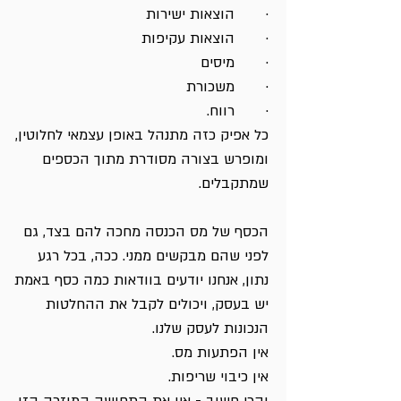
· הוצאות ישירות
· הוצאות עקיפות
· מיסים
· משכורת
· רווח.
כל אפיק כזה מתנהל באופן עצמאי לחלוטין,
ומופרש בצורה מסודרת מתוך הכספים
שמתקבלים.
הכסף של מס הכנסה מחכה להם בצד, גם
לפני שהם מבקשים ממני. ככה, בכל רגע
נתון, אנחנו יודעים בוודאות כמה כסף באמת
יש בעסק, ויכולים לקבל את ההחלטות
הנכונות לעסק שלנו.
אין הפתעות מס.
אין כיבוי שריפות.