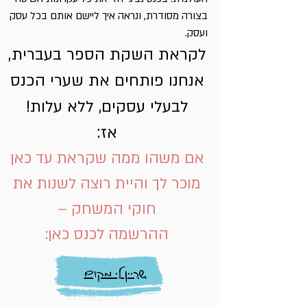
בצורה מסודרת, ונראה איך ליישם אותם בכל עסק
ועסק.
לקראת השקת הספר בעברית,
אנחנו פותחים את שערי הכנס
לבעלי עסקים, ללא עלות!
אז:
אם משהו ממה שקראת עד כאן
מוכר לך והיית רוצה לשנות את
חוקי המשחק –
ההרשמה לכנס כאן:
שריין לי מקום